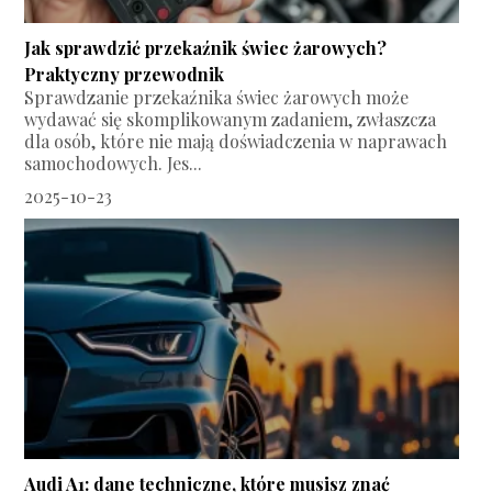
Jak sprawdzić przekaźnik świec żarowych?
Praktyczny przewodnik
Sprawdzanie przekaźnika świec żarowych może
wydawać się skomplikowanym zadaniem, zwłaszcza
dla osób, które nie mają doświadczenia w naprawach
samochodowych. Jes...
2025-10-23
Audi A1: dane techniczne, które musisz znać