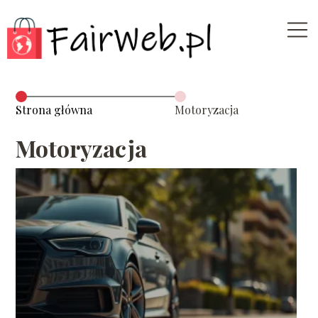
Strona główna
Motoryzacja
Motoryzacja