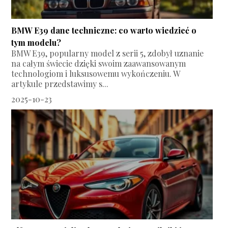
BMW E39 dane techniczne: co warto wiedzieć o
tym modelu?
BMW E39, popularny model z serii 5, zdobył uznanie
na całym świecie dzięki swoim zaawansowanym
technologiom i luksusowemu wykończeniu. W
artykule przedstawimy s...
2025-10-23