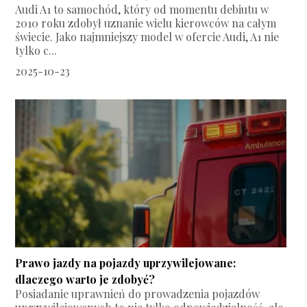
Audi A1 to samochód, który od momentu debiutu w
2010 roku zdobył uznanie wielu kierowców na całym
świecie. Jako najmniejszy model w ofercie Audi, A1 nie
tylko c...
2025-10-23
Prawo jazdy na pojazdy uprzywilejowane:
dlaczego warto je zdobyć?
Posiadanie uprawnień do prowadzenia pojazdów