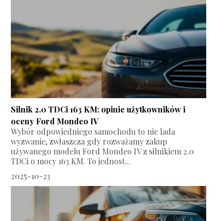
Silnik 2.0 TDCi 163 KM: opinie użytkowników i
oceny Ford Mondeo IV
Wybór odpowiedniego samochodu to nie lada
wyzwanie, zwłaszcza gdy rozważamy zakup
używanego modelu Ford Mondeo IV z silnikiem 2.0
TDCi o mocy 163 KM. To jednost...
2025-10-23