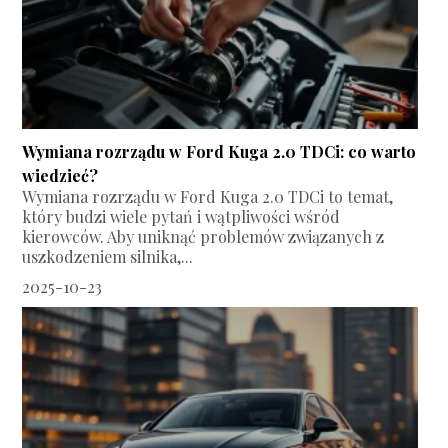
Wymiana rozrządu w Ford Kuga 2.0 TDCi: co warto
wiedzieć?
Wymiana rozrządu w Ford Kuga 2.0 TDCi to temat,
który budzi wiele pytań i wątpliwości wśród
kierowców. Aby uniknąć problemów związanych z
uszkodzeniem silnika,...
2025-10-23