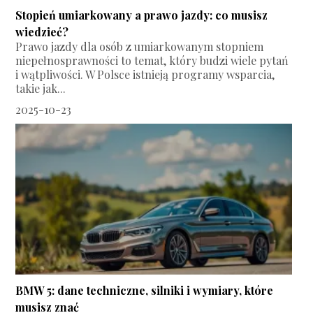
Stopień umiarkowany a prawo jazdy: co musisz
wiedzieć?
Prawo jazdy dla osób z umiarkowanym stopniem
niepełnosprawności to temat, który budzi wiele pytań
i wątpliwości. W Polsce istnieją programy wsparcia,
takie jak...
2025-10-23
BMW 5: dane techniczne, silniki i wymiary, które
musisz znać