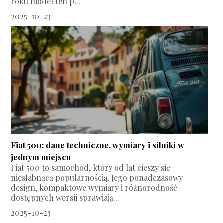
roku model ten p...
2025-10-23
Fiat 500: dane techniczne, wymiary i silniki w
jednym miejscu
Fiat 500 to samochód, który od lat cieszy się
niesłabnącą popularnością. Jego ponadczasowy
design, kompaktowe wymiary i różnorodność
dostępnych wersji sprawiają...
2025-10-23