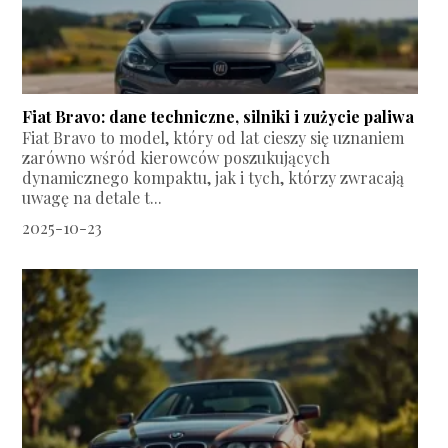
Fiat Bravo: dane techniczne, silniki i zużycie paliwa
Fiat Bravo to model, który od lat cieszy się uznaniem
zarówno wśród kierowców poszukujących
dynamicznego kompaktu, jak i tych, którzy zwracają
uwagę na detale t...
2025-10-23