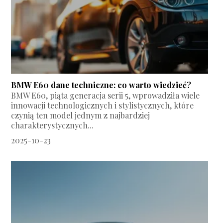
BMW E60 dane techniczne: co warto wiedzieć?
BMW E60, piąta generacja serii 5, wprowadziła wiele
innowacji technologicznych i stylistycznych, które
czynią ten model jednym z najbardziej
charakterystycznych...
2025-10-23