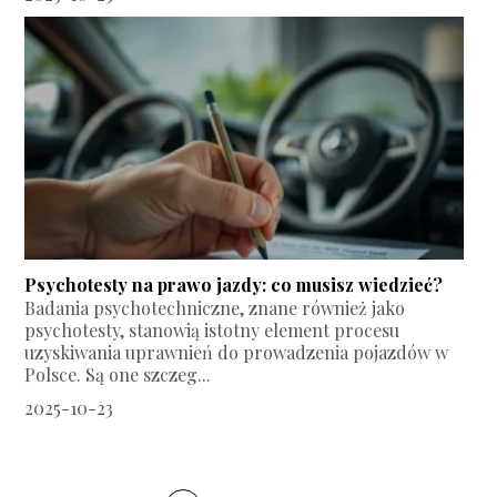
Psychotesty na prawo jazdy: co musisz wiedzieć?
Badania psychotechniczne, znane również jako
psychotesty, stanowią istotny element procesu
uzyskiwania uprawnień do prowadzenia pojazdów w
Polsce. Są one szczeg...
2025-10-23