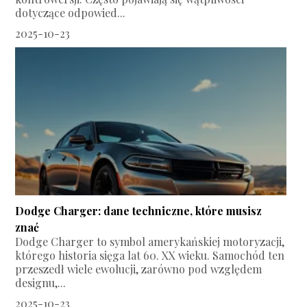
dotyczące odpowied...
2025-10-23
Dodge Charger: dane techniczne, które musisz
znać
Dodge Charger to symbol amerykańskiej motoryzacji,
którego historia sięga lat 60. XX wieku. Samochód ten
przeszedł wiele ewolucji, zarówno pod względem
designu,...
2025-10-23