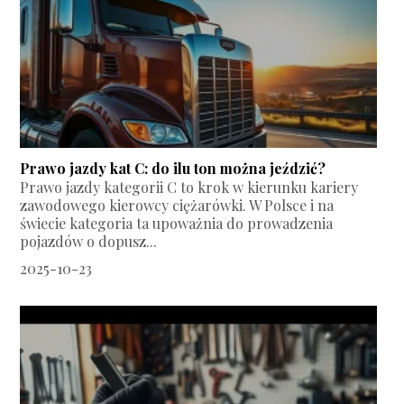
Prawo jazdy kat C: do ilu ton można jeździć?
Prawo jazdy kategorii C to krok w kierunku kariery
zawodowego kierowcy ciężarówki. W Polsce i na
świecie kategoria ta upoważnia do prowadzenia
pojazdów o dopusz...
2025-10-23