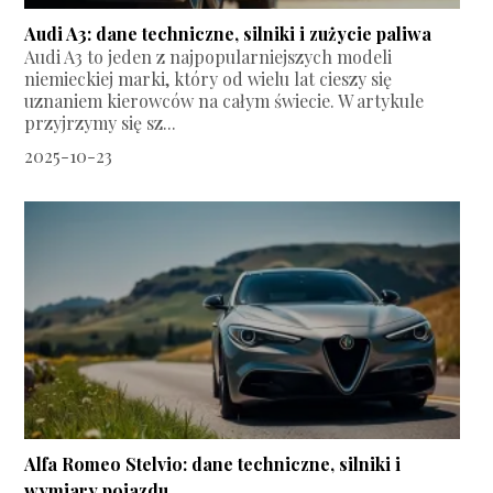
Audi A3: dane techniczne, silniki i zużycie paliwa
Audi A3 to jeden z najpopularniejszych modeli
niemieckiej marki, który od wielu lat cieszy się
uznaniem kierowców na całym świecie. W artykule
przyjrzymy się sz...
2025-10-23
Alfa Romeo Stelvio: dane techniczne, silniki i
wymiary pojazdu