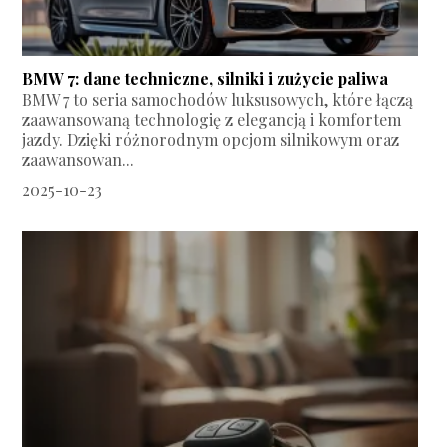
BMW 7: dane techniczne, silniki i zużycie paliwa
BMW 7 to seria samochodów luksusowych, które łączą
zaawansowaną technologię z elegancją i komfortem
jazdy. Dzięki różnorodnym opcjom silnikowym oraz
zaawansowan...
2025-10-23