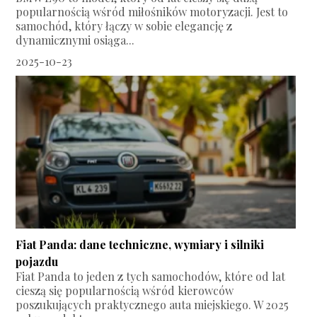
popularnością wśród miłośników motoryzacji. Jest to
samochód, który łączy w sobie elegancję z
dynamicznymi osiąga...
2025-10-23
Fiat Panda: dane techniczne, wymiary i silniki
pojazdu
Fiat Panda to jeden z tych samochodów, które od lat
cieszą się popularnością wśród kierowców
poszukujących praktycznego auta miejskiego. W 2025