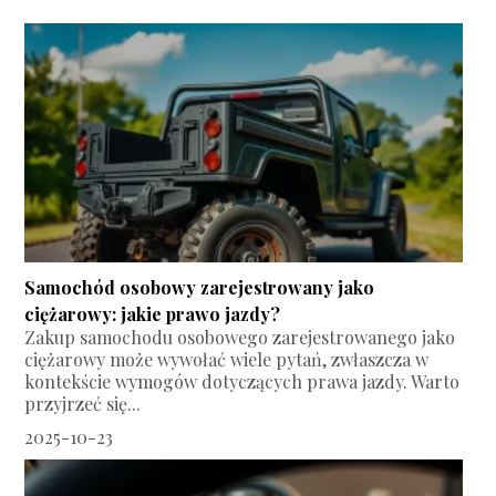
Samochód osobowy zarejestrowany jako
ciężarowy: jakie prawo jazdy?
Zakup samochodu osobowego zarejestrowanego jako
ciężarowy może wywołać wiele pytań, zwłaszcza w
kontekście wymogów dotyczących prawa jazdy. Warto
przyjrzeć się...
2025-10-23