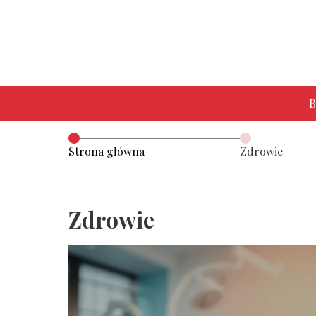
B
Strona główna
Zdrowie
Zdrowie