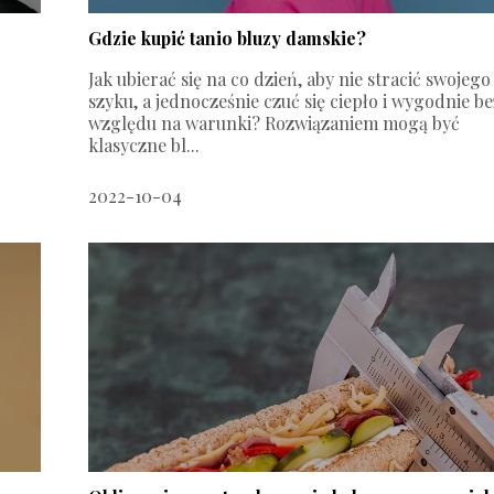
Gdzie kupić tanio bluzy damskie?
Jak ubierać się na co dzień, aby nie stracić swojego
szyku, a jednocześnie czuć się ciepło i wygodnie b
względu na warunki? Rozwiązaniem mogą być
klasyczne bl...
2022-10-04