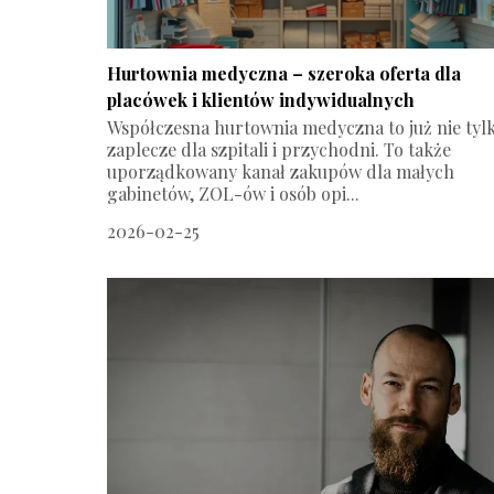
Hurtownia medyczna – szeroka oferta dla
placówek i klientów indywidualnych
Współczesna hurtownia medyczna to już nie tyl
zaplecze dla szpitali i przychodni. To także
uporządkowany kanał zakupów dla małych
gabinetów, ZOL-ów i osób opi...
2026-02-25