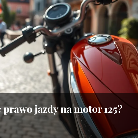
ć prawo jazdy na motor 125?