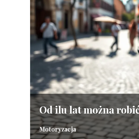
Od ilu lat można robi
Motoryzacja