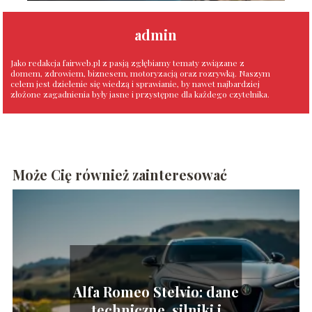
admin
Jako redakcja fairweb.pl z pasją zgłębiamy tematy związane z
domem, zdrowiem, biznesem, motoryzacją oraz rozrywką. Naszym
celem jest dzielenie się wiedzą i sprawianie, by nawet najbardziej
złożone zagadnienia były jasne i przystępne dla każdego czytelnika.
Może Cię również zainteresować
Alfa Romeo Stelvio: dane
techniczne, silniki i