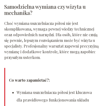
Samodzielna wymiana czy wizyta u
mechanika?
Choć wymiana uszczelniacza półosi nie jest
skomplikowana, wymaga pewnej wiedzy technicznej
oraz odpowiednich narzędzi. Dla osób, które nie czują
się pewnie, lepszym rozwiązaniem może być wizyta u
specjalisty. Profesjonalny warsztat zapewni precyzyjną
wymianę i dodatkowe kontrole, które mogą zapobiec
przyszłym usterkom.
Co warto zapamietać?:
Wymiana uszczelniacza półosi jest kluczowa
dla prawidłowego funkcjonowania układu