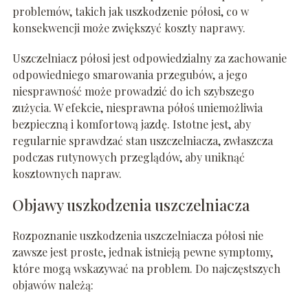
problemów, takich jak uszkodzenie półosi, co w
konsekwencji może zwiększyć koszty naprawy.
Uszczelniacz półosi jest odpowiedzialny za zachowanie
odpowiedniego smarowania przegubów, a jego
niesprawność może prowadzić do ich szybszego
zużycia. W efekcie, niesprawna półoś uniemożliwia
bezpieczną i komfortową jazdę. Istotne jest, aby
regularnie sprawdzać stan uszczelniacza, zwłaszcza
podczas rutynowych przeglądów, aby uniknąć
kosztownych napraw.
Objawy uszkodzenia uszczelniacza
Rozpoznanie uszkodzenia uszczelniacza półosi nie
zawsze jest proste, jednak istnieją pewne symptomy,
które mogą wskazywać na problem. Do najczęstszych
objawów należą: