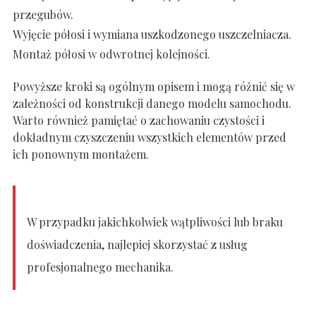
przegubów.
Wyjęcie półosi i wymiana uszkodzonego uszczelniacza.
Montaż półosi w odwrotnej kolejności.
Powyższe kroki są ogólnym opisem i mogą różnić się w
zależności od konstrukcji danego modelu samochodu.
Warto również pamiętać o zachowaniu czystości i
dokładnym czyszczeniu wszystkich elementów przed
ich ponownym montażem.
W przypadku jakichkolwiek wątpliwości lub braku
doświadczenia, najlepiej skorzystać z usług
profesjonalnego mechanika.