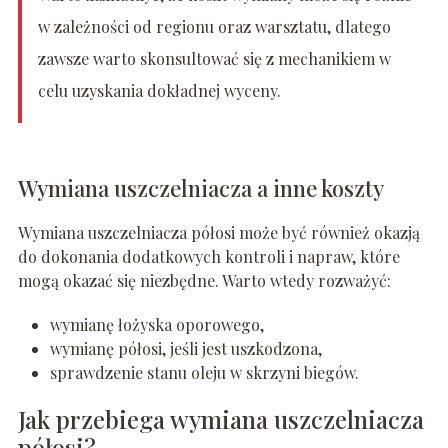
w zależności od regionu oraz warsztatu, dlatego
zawsze warto skonsultować się z mechanikiem w
celu uzyskania dokładnej wyceny.
Wymiana uszczelniacza a inne koszty
Wymiana uszczelniacza półosi może być również okazją
do dokonania dodatkowych kontroli i napraw, które
mogą okazać się niezbędne. Warto wtedy rozważyć:
wymianę łożyska oporowego,
wymianę półosi, jeśli jest uszkodzona,
sprawdzenie stanu oleju w skrzyni biegów.
Jak przebiega wymiana uszczelniacza
półosi?