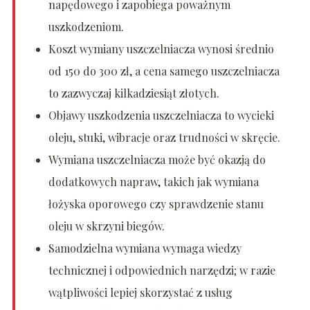
napędowego i zapobiega poważnym
uszkodzeniom.
Koszt wymiany uszczelniacza wynosi średnio
od 150 do 300 zł, a cena samego uszczelniacza
to zazwyczaj kilkadziesiąt złotych.
Objawy uszkodzenia uszczelniacza to wycieki
oleju, stuki, wibracje oraz trudności w skręcie.
Wymiana uszczelniacza może być okazją do
dodatkowych napraw, takich jak wymiana
łożyska oporowego czy sprawdzenie stanu
oleju w skrzyni biegów.
Samodzielna wymiana wymaga wiedzy
technicznej i odpowiednich narzędzi; w razie
wątpliwości lepiej skorzystać z usług