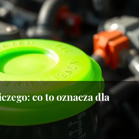
czego: co to oznacza dla