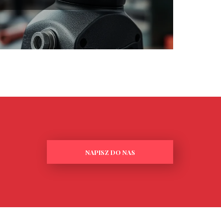
NAPISZ DO NAS