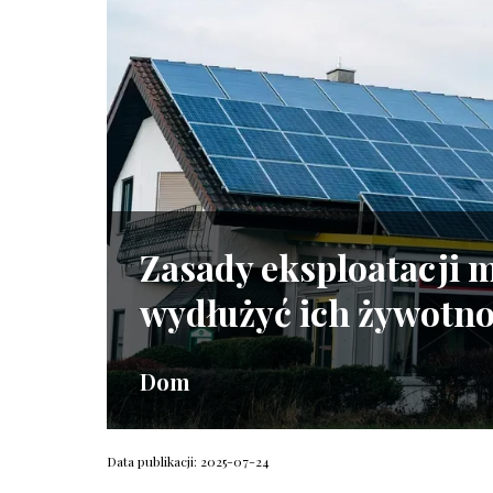
Zasady eksploatacji 
wydłużyć ich żywotn
Dom
Data publikacji: 2025-07-24