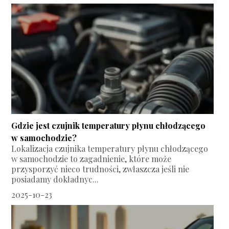
Gdzie jest czujnik temperatury płynu chłodzącego
w samochodzie?
Lokalizacja czujnika temperatury płynu chłodzącego
w samochodzie to zagadnienie, które może
przysporzyć nieco trudności, zwłaszcza jeśli nie
posiadamy dokładnyc...
2025-10-23