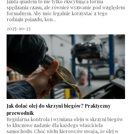
Jazda quadem to nie tylko ekscytująca forma
spędzania czasu, ale również wyzwanie pod względem
formalnym. Aby móc legalnie korzystać z tego
rodzaju pojazdu, kon...
2025-10-23
Jak dolać olej do skrzyni biegów? Praktyczny
przewodnik
Regularna kontrola i wymiana oleju w skrzyni biegów
to kluczowe zadanie dla każdego właściciela
samochodu. Choć wielu kierowców uważa, że olej w