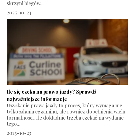
skrzyni biegów...
2025-10-23
Ile się czeka na prawo jazdy? Sprawdź
najważniejsze informacje
Uzyskanie prawa jazdy to proces, który wymaga nie
tylko zdania egzaminu, ale również dopełnienia wielu
formalności. Ile dokładnie trzeba czekać na wydanie
tego...
2025-10-23