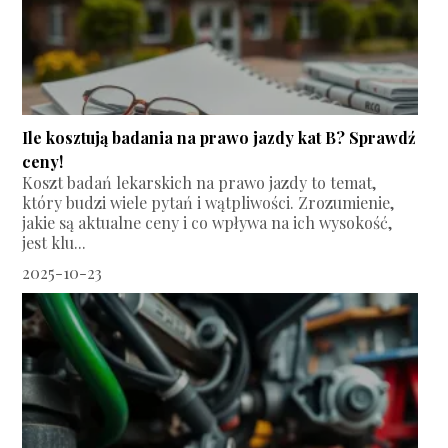
Ile kosztują badania na prawo jazdy kat B? Sprawdź
ceny!
Koszt badań lekarskich na prawo jazdy to temat,
który budzi wiele pytań i wątpliwości. Zrozumienie,
jakie są aktualne ceny i co wpływa na ich wysokość,
jest klu...
2025-10-23