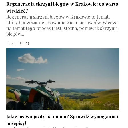
Regeneracja skrzyni biegów w Krakowie: co warto
wiedzieć?
Regeneracja skrzyni biegów w Krakowie to temat,
który budzi zainteresowanie wielu kierowców. Wiedza
na temat tego procesu jest istotna, ponieważ skrzynia
biegów...
2025-10-23
Jakie prawo jazdy na quada? Sprawdź wymagania i
przepisy!