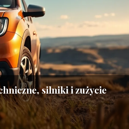
hniczne, silniki i zużycie