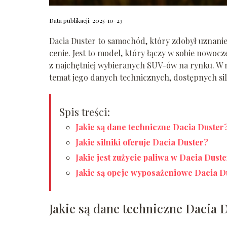
Data publikacji: 2025-10-23
Dacia Duster to samochód, który zdobył uznanie
cenie. Jest to model, który łączy w sobie nowocz
z najchętniej wybieranych SUV-ów na rynku. W 
temat jego danych technicznych, dostępnych sil
Spis treści:
Jakie są dane techniczne Dacia Duster
Jakie silniki oferuje Dacia Duster?
Jakie jest zużycie paliwa w Dacia Dust
Jakie są opcje wyposażeniowe Dacia D
Jakie są dane techniczne Dacia 