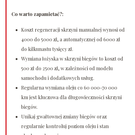
Co warto zapamietać?:
Koszt regeneracji skrzyni manualnej wynosi od
4000 do 5000 zł, a automatycznej od 6000 zł
do kilkunastu tysięcy zł.
Wymiana łożyska w skrzyni biegów to koszt od
500 zł do 2500 zł, w zależności od modelu
samochodu i dodatkowych usług.
Regularna wymiana oleju co 60 000-70 000
km jest kluczowa dla długowieczności skrzyni
biegów.
Unikaj gwałtownej zmiany biegów oraz
regularnie kontroluj poziom oleju i stan