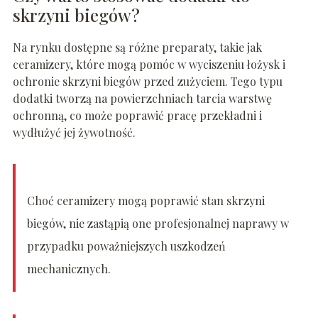
skrzyni biegów?
Na rynku dostępne są różne preparaty, takie jak
ceramizery, które mogą pomóc w wyciszeniu łożysk i
ochronie skrzyni biegów przed zużyciem. Tego typu
dodatki tworzą na powierzchniach tarcia warstwę
ochronną, co może poprawić pracę przekładni i
wydłużyć jej żywotność.
Choć ceramizery mogą poprawić stan skrzyni
biegów, nie zastąpią one profesjonalnej naprawy w
przypadku poważniejszych uszkodzeń
mechanicznych.