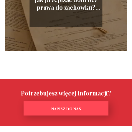
prawa do zachowku?
Krok po kroku
Potrzebujesz więcej informacji?
NAPISZ DO NAS