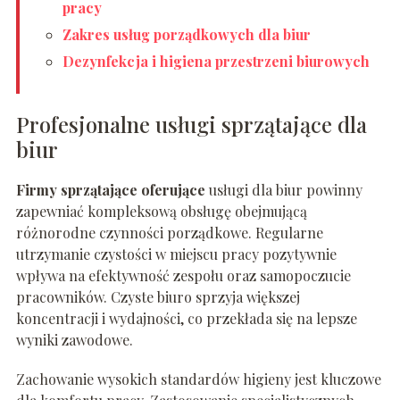
pracy
Zakres usług porządkowych dla biur
Dezynfekcja i higiena przestrzeni biurowych
Profesjonalne usługi sprzątające dla
biur
Firmy sprzątające oferujące
usługi dla biur powinny
zapewniać kompleksową obsługę obejmującą
różnorodne czynności porządkowe. Regularne
utrzymanie czystości w miejscu pracy pozytywnie
wpływa na efektywność zespołu oraz samopoczucie
pracowników. Czyste biuro sprzyja większej
koncentracji i wydajności, co przekłada się na lepsze
wyniki zawodowe.
Zachowanie wysokich standardów higieny jest kluczowe