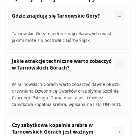
Gdzie znajdują się Tarnowskie Góry?
Tarnowskie Góry to jedno z najciekawszych miast,
jakimi może się pochwalić Górny Śląsk.
Jakie atrakcje techniczne warto zobaczyć
w Tarnowskich Górach?
W Tarnowskich Górach warto zobaczyć dawne płuczki,
drewnianą Dzwonnicę Gwarków oraz słynną Sztolnię
Czarnego Pstrąga. Dumą miasta jest również
zabytkowa kopalnia srebra, wpisana na listę UNESCO.
Czy zabytkowa kopalnia srebra w
Tarnowskich Górach jest ważnym