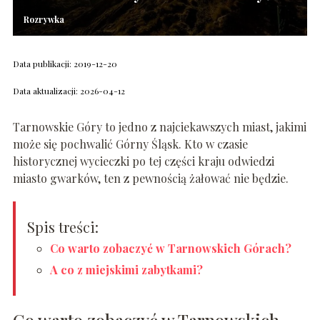
Rozrywka
Data publikacji: 2019-12-20
Data aktualizacji: 2026-04-12
Tarnowskie Góry to jedno z najciekawszych miast, jakimi
może się pochwalić Górny Śląsk. Kto w czasie
historycznej wycieczki po tej części kraju odwiedzi
miasto gwarków, ten z pewnością żałować nie będzie.
Spis treści:
Co warto zobaczyć w Tarnowskich Górach?
A co z miejskimi zabytkami?