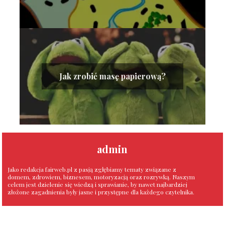
Jak zrobić masę papierową?
admin
Jako redakcja fairweb.pl z pasją zgłębiamy tematy związane z
domem, zdrowiem, biznesem, motoryzacją oraz rozrywką. Naszym
celem jest dzielenie się wiedzą i sprawianie, by nawet najbardziej
złożone zagadnienia były jasne i przystępne dla każdego czytelnika.