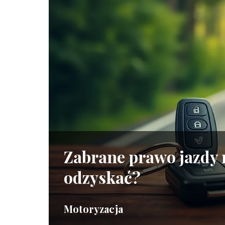
Zabrane prawo jazdy na
odzyskać?
Motoryzacja