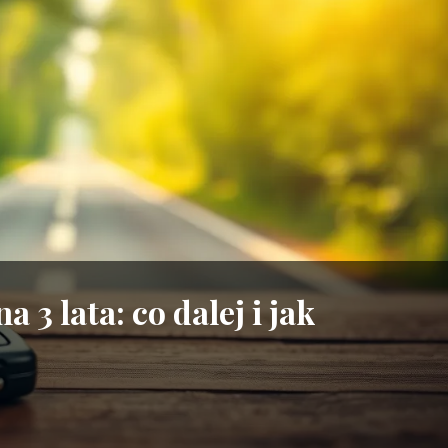
 3 lata: co dalej i jak